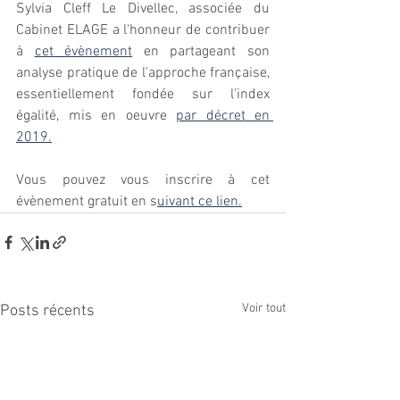
Sylvia Cleff Le Divellec, associée du 
Cabinet ELAGE a l'honneur de contribuer 
à 
cet évènement
 en partageant son 
analyse pratique de l'approche française, 
essentiellement fondée sur l'index 
égalité, mis en oeuvre 
par décret en 
2019.
Vous pouvez vous inscrire à cet 
évènement gratuit en s
uivant ce lien.
Voir tout
Posts récents