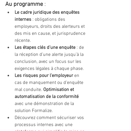
Au programme
 :
Le cadre juridique des enquêtes 
internes
 : obligations des 
employeurs, droits des alerteurs et 
des mis en cause, et jurisprudence 
récente. 
Les étapes clés d’une enquête
 : de 
la réception d’une alerte jusqu’à la 
conclusion, avec un focus sur les 
exigences légales à chaque phase. 
Les risques pour l’employeur
 en 
cas de manquement ou d’enquête 
mal conduite. 
Optimisation et 
automatisation de la conformité
avec une démonstration de la 
solution Formalize.
Découvrez comment sécuriser vos 
processus internes avec une 