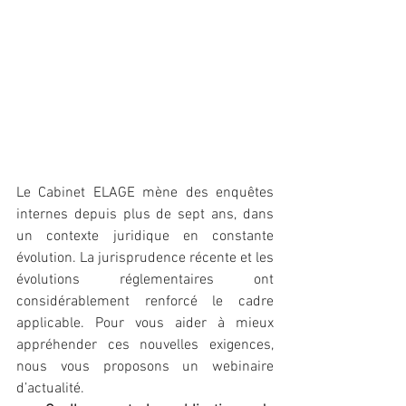
Le Cabinet ELAGE mène des enquêtes 
internes depuis plus de sept ans, dans 
un contexte juridique en constante 
évolution. La jurisprudence récente et les 
évolutions réglementaires ont 
considérablement renforcé le cadre 
applicable. Pour vous aider à mieux 
appréhender ces nouvelles exigences, 
nous vous proposons un webinaire 
d’actualité.