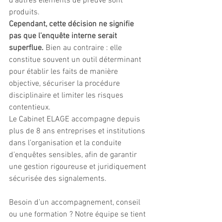
d’autres éléments de preuve sont 
produits.
Cependant, cette décision ne signifie 
pas que l’enquête interne serait 
superflue.
 Bien au contraire : elle 
constitue souvent un outil déterminant 
pour établir les faits de manière 
objective, sécuriser la procédure 
disciplinaire et limiter les risques 
contentieux.
Le Cabinet ELAGE accompagne depuis 
plus de 8 ans entreprises et institutions 
dans l’organisation et la conduite 
d’enquêtes sensibles, afin de garantir 
une gestion rigoureuse et juridiquement 
sécurisée des signalements.
Besoin d’un accompagnement, conseil 
ou une formation ? Notre équipe se tient 