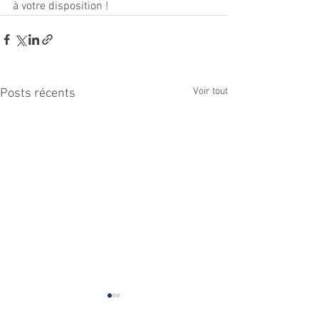
à votre disposition !
Voir tout
Posts récents