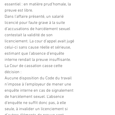
essentiel : en matière prud’homale, la 
preuve est libre.
Dans l’affaire présenté, un salarié 
licencié pour faute grave à la suite 
d’accusations de harcèlement sexuel 
contestait la validité de son 
licenciement. La cour d’appel avait jugé 
celui-ci sans cause réelle et sérieuse, 
estimant que l’absence d’enquête 
interne rendait la preuve insuffisante.
La Cour de cassation casse cette 
décision :
Aucune disposition du Code du travail 
n’impose à l’employeur de mener une 
enquête interne en cas de signalement 
de harcèlement sexuel. L’absence 
d’enquête ne suffit donc pas, à elle 
seule, à invalider un licenciement si 