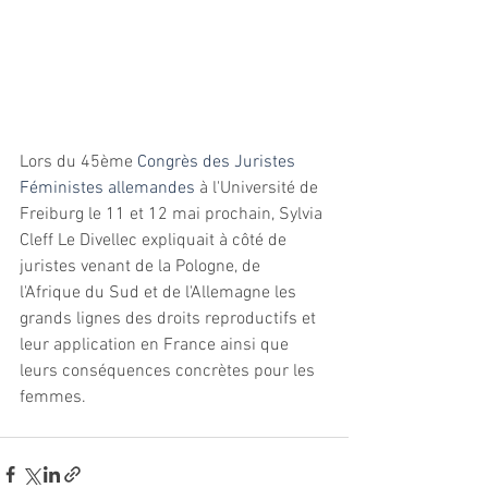
Lors du 45ème
 Congrès des Juristes 
Féministes allemandes
 à l'Université de 
Freiburg le 11 et 12 mai prochain, Sylvia 
Cleff Le Divellec expliquait à côté de 
juristes venant de la Pologne, de 
l'Afrique du Sud et de l'Allemagne les 
grands lignes des droits reproductifs et 
leur application en France ainsi que 
leurs conséquences concrètes pour les 
femmes. 